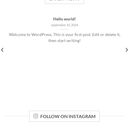
Hello world!
septembre 10, 2024
Welcome to WordPress. This is your first post. Edit or delete it,
then start writing!
FOLLOW ON INSTAGRAM