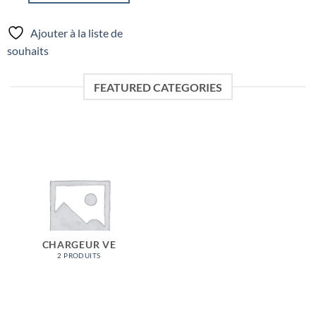
Ajouter à la liste de
souhaits
FEATURED CATEGORIES
CHARGEUR VE
2 PRODUITS