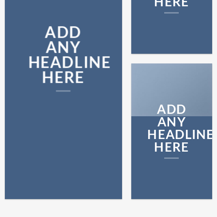
HERE
ADD
ANY
HEADLINE
HERE
ADD
ANY
HEADLINE
HERE