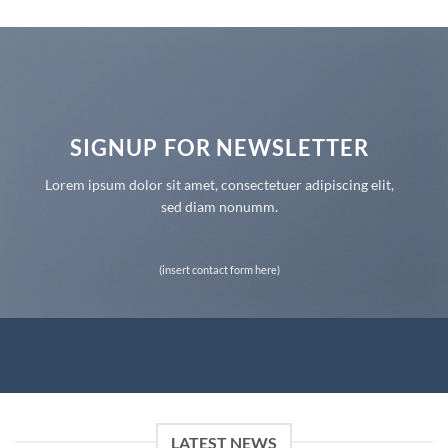
SIGNUP FOR NEWSLETTER
Lorem ipsum dolor sit amet, consectetuer adipiscing elit,
sed diam nonumm.
(insert contact form here)
LATEST NEWS