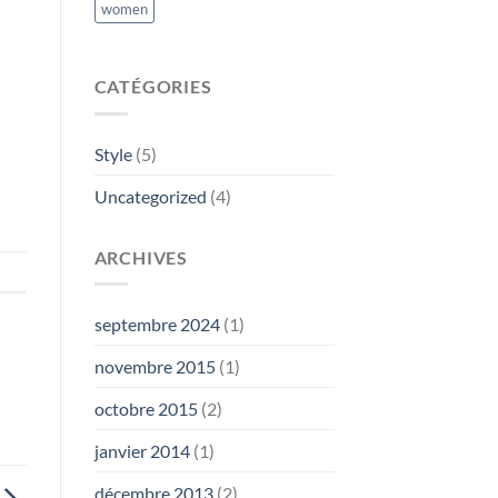
women
CATÉGORIES
Style
(5)
Uncategorized
(4)
ARCHIVES
septembre 2024
(1)
novembre 2015
(1)
octobre 2015
(2)
janvier 2014
(1)
décembre 2013
(2)