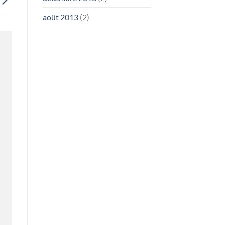
août 2013
(2)