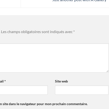
.
Les champs obligatoires sont indiqués avec
*
ail
*
Site web
n site dans le navigateur pour mon prochain commentaire.