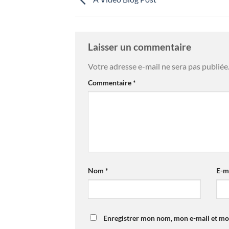
Laisser un commentaire
Votre adresse e-mail ne sera pas publiée
Commentaire
*
Nom
*
E-m
Enregistrer mon nom, mon e-mail et mo