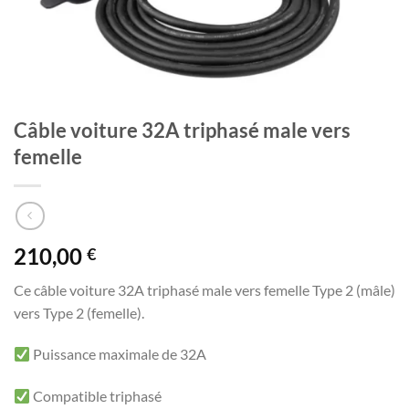
Câble voiture 32A triphasé male vers
femelle
210,00
€
Ce câble voiture 32A triphasé male vers femelle Type 2 (mâle)
vers Type 2 (femelle).
Puissance maximale de 32A
Compatible triphasé