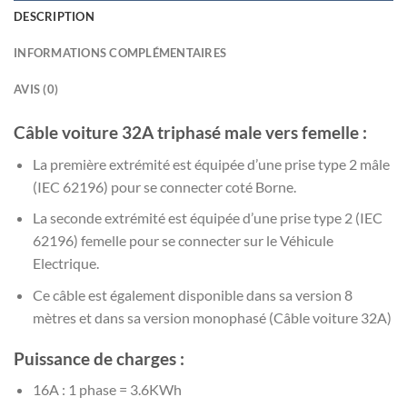
DESCRIPTION
INFORMATIONS COMPLÉMENTAIRES
AVIS (0)
Câble voiture 32A triphasé male vers femelle :
La première extrémité est équipée d’une prise type 2 mâle
(IEC 62196) pour se connecter coté Borne.
La seconde extrémité est équipée d’une prise type 2 (IEC
62196) femelle pour se connecter sur le Véhicule
Electrique.
Ce câble est également disponible dans sa version 8
mètres et dans sa version monophasé (Câble voiture 32A)
Puissance de charges :
16A : 1 phase = 3.6KWh