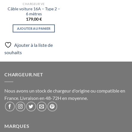
CHARGEUR VE
Câble voiture 16A – Type 2 –
6 mètres
179,00
€
AJOUTER AU PANIER
Ajouter à la liste de
souhaits
CHARGEUR.NET
Nous avons un stock de chargeur d'origine ou compatible en
France. Livraison en 48-72H en moyenne.
MARQUES