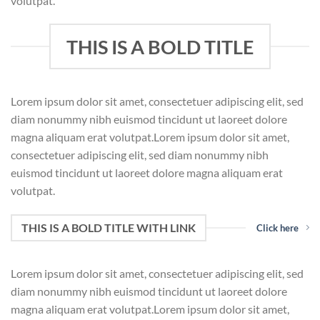
volutpat.
THIS IS A BOLD TITLE
Lorem ipsum dolor sit amet, consectetuer adipiscing elit, sed
diam nonummy nibh euismod tincidunt ut laoreet dolore
magna aliquam erat volutpat.Lorem ipsum dolor sit amet,
consectetuer adipiscing elit, sed diam nonummy nibh
euismod tincidunt ut laoreet dolore magna aliquam erat
volutpat.
THIS IS A BOLD TITLE WITH LINK
Click here
Lorem ipsum dolor sit amet, consectetuer adipiscing elit, sed
diam nonummy nibh euismod tincidunt ut laoreet dolore
magna aliquam erat volutpat.Lorem ipsum dolor sit amet,