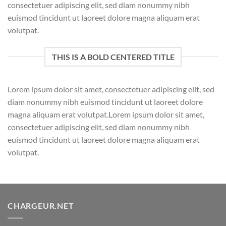
consectetuer adipiscing elit, sed diam nonummy nibh
euismod tincidunt ut laoreet dolore magna aliquam erat
volutpat.
THIS IS A BOLD CENTERED TITLE
Lorem ipsum dolor sit amet, consectetuer adipiscing elit, sed
diam nonummy nibh euismod tincidunt ut laoreet dolore
magna aliquam erat volutpat.Lorem ipsum dolor sit amet,
consectetuer adipiscing elit, sed diam nonummy nibh
euismod tincidunt ut laoreet dolore magna aliquam erat
volutpat.
CHARGEUR.NET