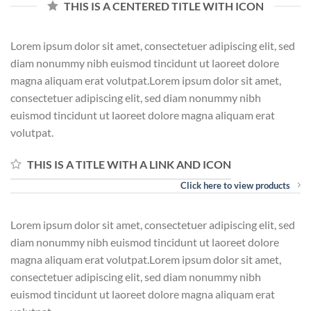
THIS IS A CENTERED TITLE WITH ICON
Lorem ipsum dolor sit amet, consectetuer adipiscing elit, sed
diam nonummy nibh euismod tincidunt ut laoreet dolore
magna aliquam erat volutpat.Lorem ipsum dolor sit amet,
consectetuer adipiscing elit, sed diam nonummy nibh
euismod tincidunt ut laoreet dolore magna aliquam erat
volutpat.
THIS IS A TITLE WITH A LINK AND ICON
Click here to view products
Lorem ipsum dolor sit amet, consectetuer adipiscing elit, sed
diam nonummy nibh euismod tincidunt ut laoreet dolore
magna aliquam erat volutpat.Lorem ipsum dolor sit amet,
consectetuer adipiscing elit, sed diam nonummy nibh
euismod tincidunt ut laoreet dolore magna aliquam erat