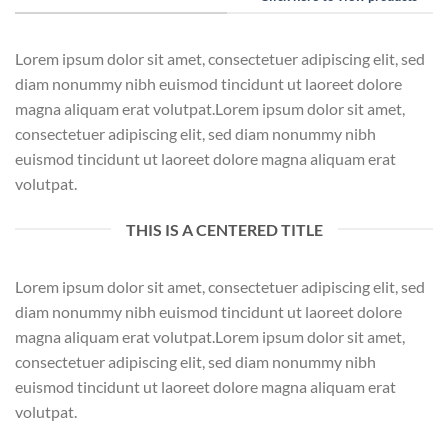
Lorem ipsum dolor sit amet, consectetuer adipiscing elit, sed
diam nonummy nibh euismod tincidunt ut laoreet dolore
magna aliquam erat volutpat.Lorem ipsum dolor sit amet,
consectetuer adipiscing elit, sed diam nonummy nibh
euismod tincidunt ut laoreet dolore magna aliquam erat
volutpat.
THIS IS A CENTERED TITLE
Lorem ipsum dolor sit amet, consectetuer adipiscing elit, sed
diam nonummy nibh euismod tincidunt ut laoreet dolore
magna aliquam erat volutpat.Lorem ipsum dolor sit amet,
consectetuer adipiscing elit, sed diam nonummy nibh
euismod tincidunt ut laoreet dolore magna aliquam erat
volutpat.