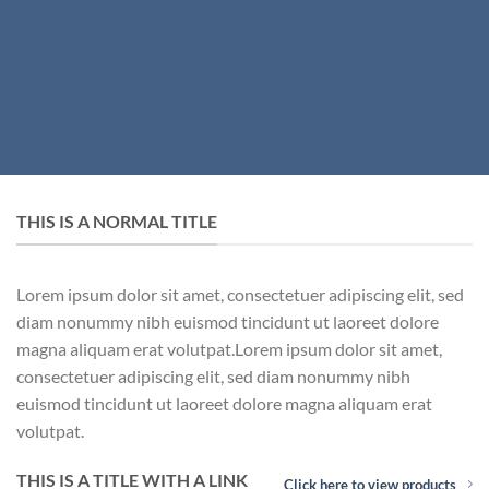
THIS IS A NORMAL TITLE
Lorem ipsum dolor sit amet, consectetuer adipiscing elit, sed
diam nonummy nibh euismod tincidunt ut laoreet dolore
magna aliquam erat volutpat.Lorem ipsum dolor sit amet,
consectetuer adipiscing elit, sed diam nonummy nibh
euismod tincidunt ut laoreet dolore magna aliquam erat
volutpat.
THIS IS A TITLE WITH A LINK
Click here to view products