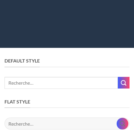
DEFAULT STYLE
Recherche
pour :
FLAT STYLE
Recherche
pour :