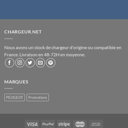
CHARGEUR.NET
Nous avons un stock de chargeur d'origine ou compatible en
France. Livraison en 48-72H en moyenne.
MARQUES
PEUGEOT
Promotions