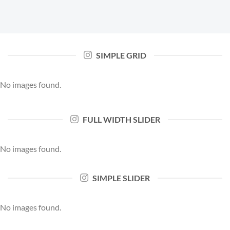
SIMPLE GRID
No images found.
FULL WIDTH SLIDER
No images found.
SIMPLE SLIDER
No images found.