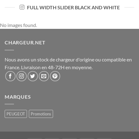
FULL WIDTH SLIDER BLACK AND WHITE
No images found.
CHARGEUR.NET
Nous avons un stock de chargeur d'origine ou compatible en
France. Livraison en 48-72H en moyenne.
MARQUES
PEUGEOT
Promotions