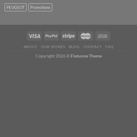
PEUGEOT
Promotions
ABOUT
OUR STORES
BLOG
CONTACT
FAQ
Copyright 2026 ©
Flatsome Theme